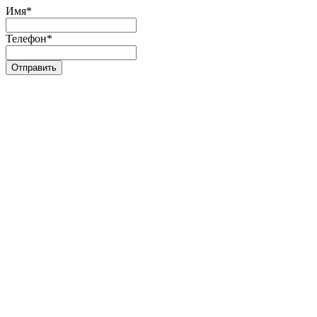
Имя
*
Телефон
*
Отправить