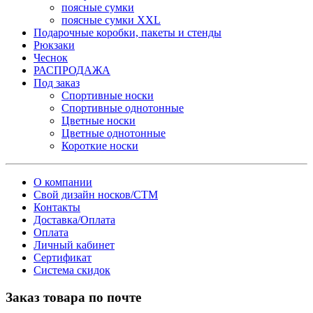
поясные сумки
поясные сумки XXL
Подарочные коробки, пакеты и стенды
Рюкзаки
Чеснок
РАСПРОДАЖА
Под заказ
Спортивные носки
Спортивные однотонные
Цветные носки
Цветные однотонные
Короткие носки
О компании
Свой дизайн носков/СТМ
Контакты
Доставка/Оплата
Оплата
Личный кабинет
Сертификат
Система скидок
Заказ товара по почте