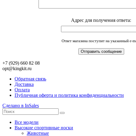
Адрес для получения ответа:
Ответ магазина поступит на указанный e-ma
+7 (929) 660 82 08
opt@kingkit.ru
Обратная связь
Доставка
Оплата
Публичная оферта и политика конфиденциальности
Сделано в InSales
Все модели
Высокие спортивные носки
Животные