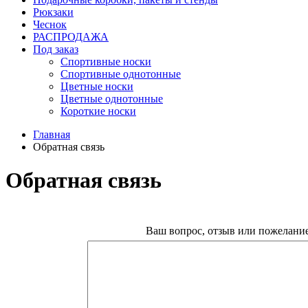
Рюкзаки
Чеснок
РАСПРОДАЖА
Под заказ
Спортивные носки
Спортивные однотонные
Цветные носки
Цветные однотонные
Короткие носки
Главная
Обратная связь
Обратная связь
Ваш вопрос, отзыв или пожелание