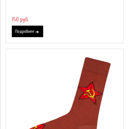
150 руб
Подробнее