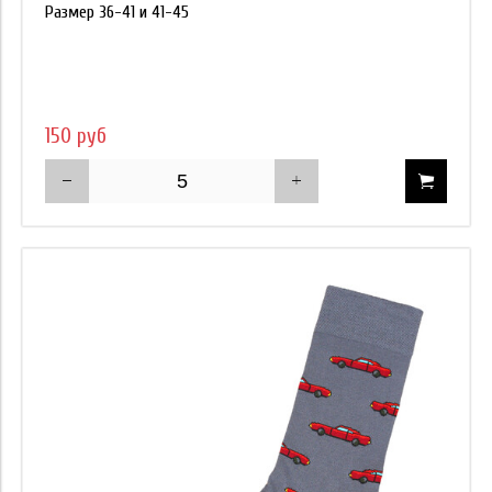
Размер 36-41 и 41-45
150 руб