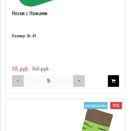
Носки с Ножами
Размер 36-41
135 руб
150 руб
распродажа
10%