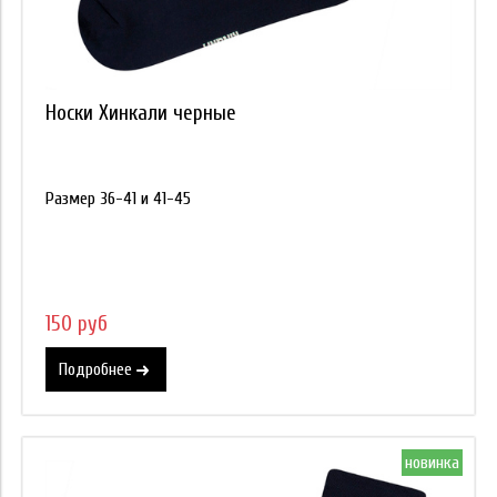
Носки Хинкали черные
Размер 36-41 и 41-45
150 руб
Подробнее
новинка