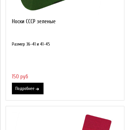
Носки СССР зеленые
Размер 36-41 и 41-45
150 руб
Подробнее