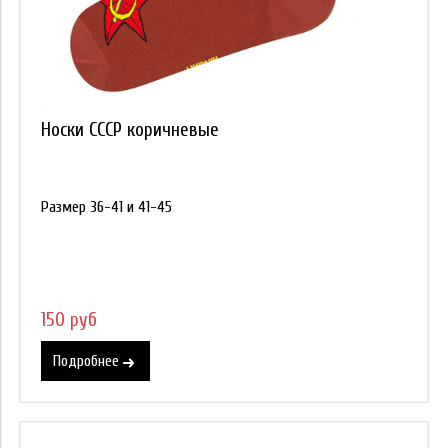
Носки СССР коричневые
Размер 36-41 и 41-45
150 руб
Подробнее