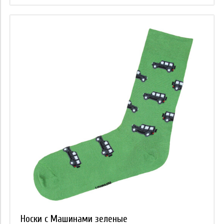
Носки с Машинами зеленые