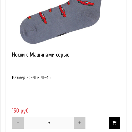
Носки с Машинами серые
Размер 36-41 и 41-45
150 руб