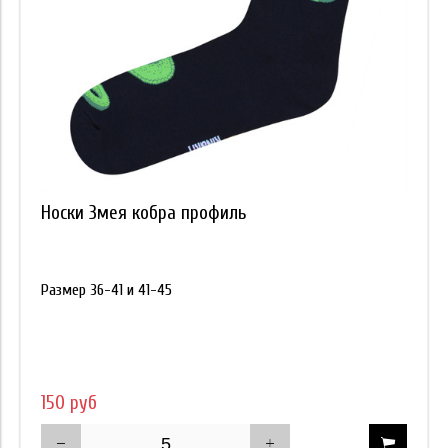
Носки Змея кобра профиль
Размер 36-41 и 41-45
150 руб