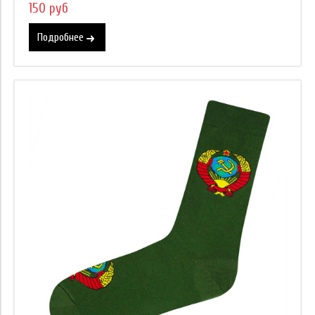
150 руб
Подробнее