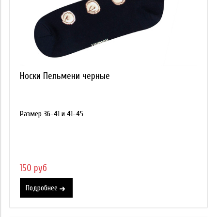
Носки Пельмени черные
Размер 36-41 и 41-45
150 руб
Подробнее