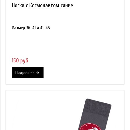
Носки с Космонавтом синие
Размер 36-41 и 41-45
150 руб
Подробнее