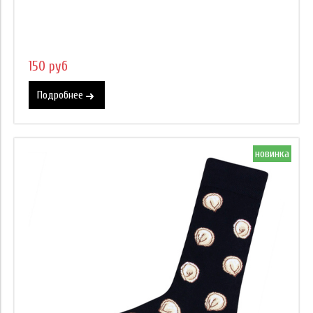
150 руб
Подробнее
новинка