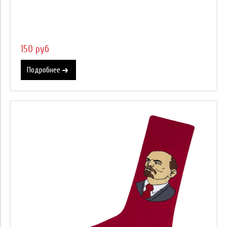
150 руб
Подробнее