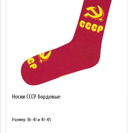
Носки СССР бордовые
Размер 36-41 и 41-45