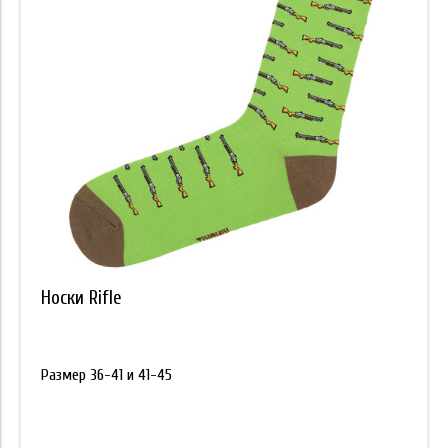
Носки Rifle
Размер 36-41 и 41-45