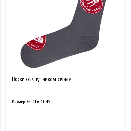
Носки со Спутником серые
Размер 36-41 и 41-45