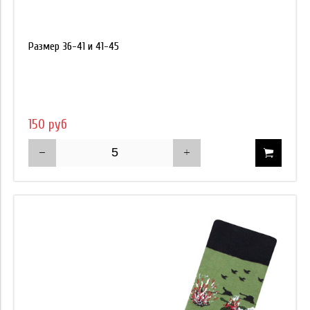
Размер 36-41 и 41-45
150 руб