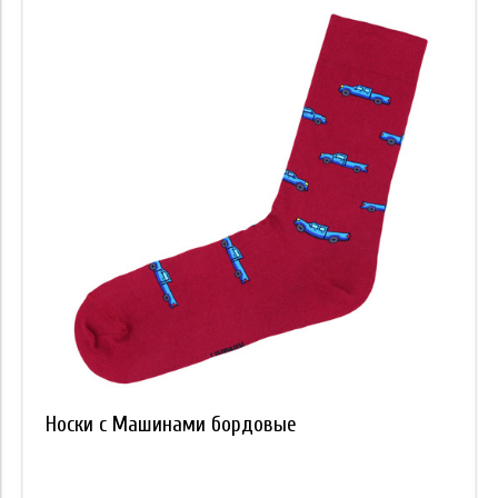
Носки с Машинами бордовые