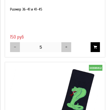
Размер 36-41 и 41-45
150 руб
новинка