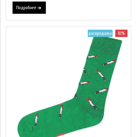
Подробнее
распродажа
10%