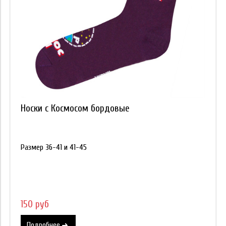
Носки с Космосом бордовые
Размер 36-41 и 41-45
150 руб
Подробнее