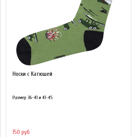
Носки с Катюшей
Размер 36-41 и 41-45
150 руб