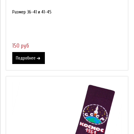
Размер 36-41 и 41-45
150 руб
Подробнее