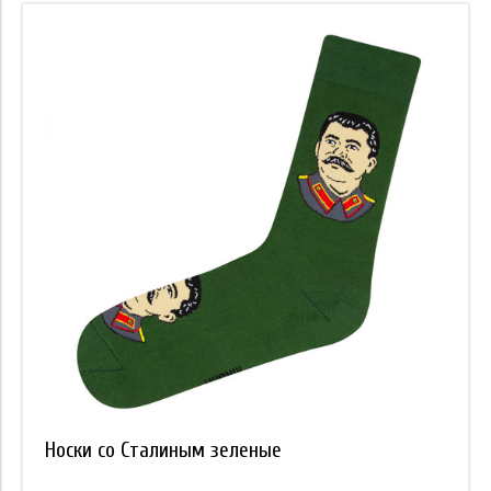
Носки со Сталиным зеленые