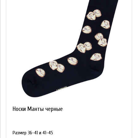
Носки Манты черные
Размер 36-41 и 41-45