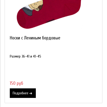
Носки с Лениным бордовые
Размер 36-41 и 41-45
150 руб
Подробнее