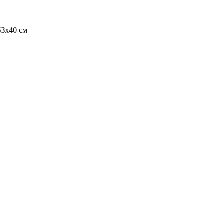
53х40 см