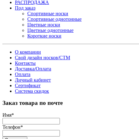
РАСПРОДАЖА
Под заказ
Спортивные носки
Спортивные однотонные
Цветные носки
Цветные однотонные
Короткие носки
О компании
Свой дизайн носков/СТМ
Контакты
Доставка/Оплата
Оплата
Личный кабинет
Сертификат
Система скидок
Заказ товара по почте
Имя
*
Телефон
*