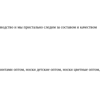
водство и мы пристально следим за составом и качеством
ринтами оптом, носки детские оптом, носки цветные оптом,