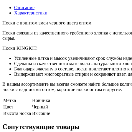
Описание
Характеристики
Носки с принтом змеи черного цвета оптом.
Носки связаны из качественного гребенного хлопка с использо
сырья.
Носки KINGKIT:
Усиленные пятка и мысок увеличивают срок службы изде
Сделаны из качественного материала - натурального хло
Благодаря эластану в составе, носки прилегают плотно к 
Выдерживают многократные стирки и сохраняют цвет, да
В нашем ассортименте вы всегда сможете найти большое колич
носки с надписями оптом, короткие носки оптом и другие.
Метка
Новинка
Цвет
Черный
Высота носка
Высокие
Сопутствующие товары