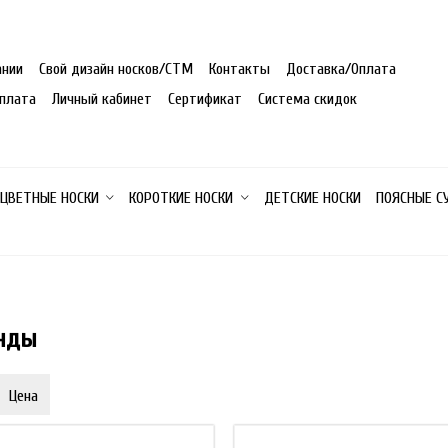
ании
Свой дизайн носков/СТМ
Контакты
Доставка/Оплата
плата
Личный кабинет
Сертификат
Система скидок
 ЦВЕТНЫЕ НОСКИ
КОРОТКИЕ НОСКИ
ДЕТСКИЕ НОСКИ
ПОЯСНЫЕ С
енды
Цена