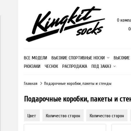
О комп
О
ВСЕ МОДЕЛИ
ВЫСОКИЕ СПОРТИВНЫЕ НОСКИ
ВЫСОКИЕ
РЮКЗАКИ
ЧЕСНОК
РАСПРОДАЖА
ПОД ЗАКАЗ
Главная
Подарочные коробки, пакеты и стенды
Подарочные коробки, пакеты и ст
Цвет
Количество сторон
Количество сторон