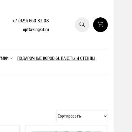
+7 (929) 660 82 08
opt@kingkit.ru
УМКИ
ПОДАРОЧНЫЕ КОРОБКИ, ПАКЕТЫ И СТЕНДЫ