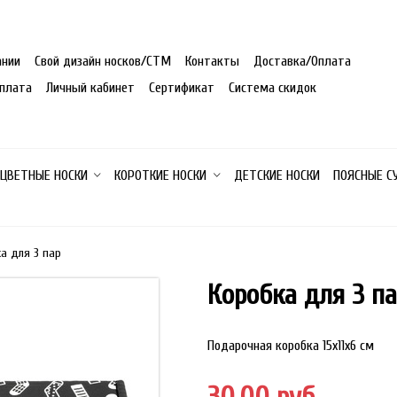
ании
Свой дизайн носков/СТМ
Контакты
Доставка/Оплата
плата
Личный кабинет
Сертификат
Система скидок
 ЦВЕТНЫЕ НОСКИ
КОРОТКИЕ НОСКИ
ДЕТСКИЕ НОСКИ
ПОЯСНЫЕ С
а для 3 пар
Коробка для 3 п
Подарочная коробка 15х11х6 см
30.00 руб