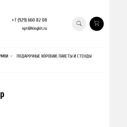
+7 (929) 660 82 08
opt@kingkit.ru
УМКИ
ПОДАРОЧНЫЕ КОРОБКИ, ПАКЕТЫ И СТЕНДЫ
ар