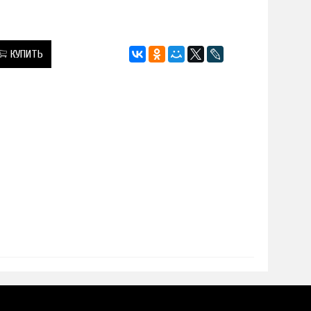
КУПИТЬ