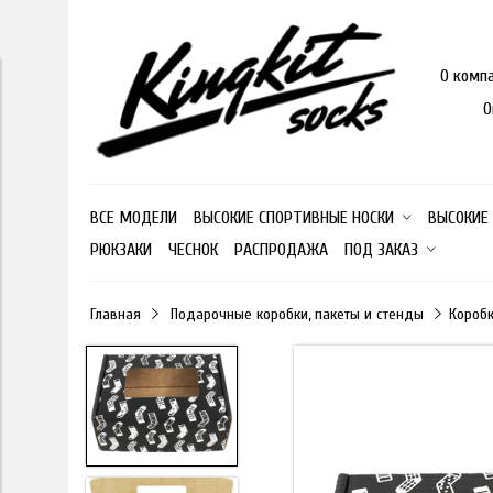
О комп
О
ВСЕ МОДЕЛИ
ВЫСОКИЕ СПОРТИВНЫЕ НОСКИ
ВЫСОКИЕ
РЮКЗАКИ
ЧЕСНОК
РАСПРОДАЖА
ПОД ЗАКАЗ
Главная
Подарочные коробки, пакеты и стенды
Коробк