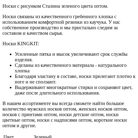
Носки с рисунком Сталина зеленого цвета оптом.
Носки связаны из качественного гребенного хлопка с
использованием комфортной резинки из каучука. У нас
собственное производство и мы пристально следим за
составом и качеством сырья.
Носки KINGKIT:
Усиленные пятка и мысок увеличивают срок службы
изделия.
Сделаны из качественного материала - натурального
хлопка
Благодаря эластану в составе, носки прилегают плотно к
ноге и не сползают.
Выдерживают многократные стирки и сохраняют цвет,
даже после длительного использования.
В нашем ассортименте вы всегда сможете найти большое
количество мужских носков оптом, женских носков оптом,
носков с принтами оптом, носки детские оптом, носки
цветные оптом, носки с надписями оптом, короткие носки
оптом и другие.
Цвет
Зеленый