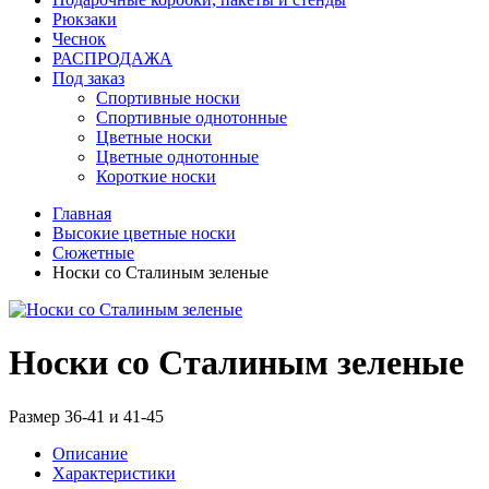
Рюкзаки
Чеснок
РАСПРОДАЖА
Под заказ
Спортивные носки
Спортивные однотонные
Цветные носки
Цветные однотонные
Короткие носки
Главная
Высокие цветные носки
Сюжетные
Носки со Сталиным зеленые
Носки со Сталиным зеленые
Размер 36-41 и 41-45
Описание
Характеристики