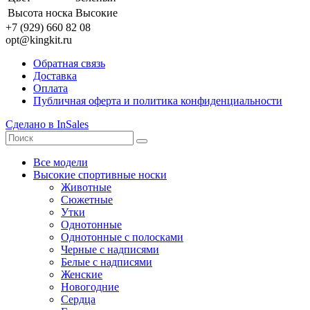
Высота носка
Высокие
+7 (929) 660 82 08
opt@kingkit.ru
Обратная связь
Доставка
Оплата
Публичная оферта и политика конфиденциальности
Сделано в InSales
Все модели
Высокие спортивные носки
Животные
Сюжетные
Утки
Однотонные
Однотонные с полосками
Черные с надписями
Белые с надписями
Женские
Новогодние
Сердца