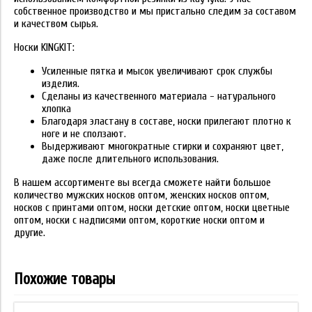
собственное производство и мы пристально следим за составом
и качеством сырья.
Носки KINGKIT:
Усиленные пятка и мысок увеличивают срок службы
изделия.
Сделаны из качественного материала - натурального
хлопка
Благодаря эластану в составе, носки прилегают плотно к
ноге и не сползают.
Выдерживают многократные стирки и сохраняют цвет,
даже после длительного использования.
В нашем ассортименте вы всегда сможете найти большое
количество мужских носков оптом, женских носков оптом,
носков с принтами оптом, носки детские оптом, носки цветные
оптом, носки с надписями оптом, короткие носки оптом и
другие.
Похожие товары