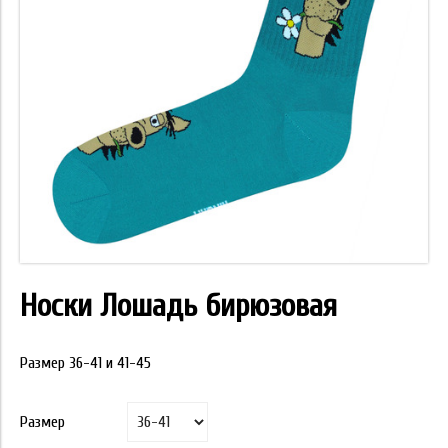
Носки Лошадь бирюзовая
Размер 36-41 и 41-45
Размер