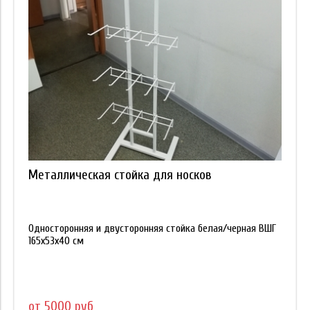
Металлическая стойка для носков
Односторонняя и двусторонняя стойка белая/черная ВШГ
165х53х40 см
от 5000 руб