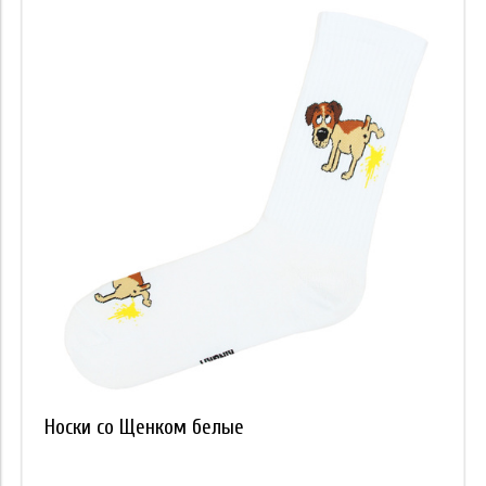
Носки со Щенком белые