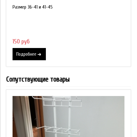
Размер 36-41 и 41-45
150 руб
Подробнее
Сопутствующие товары