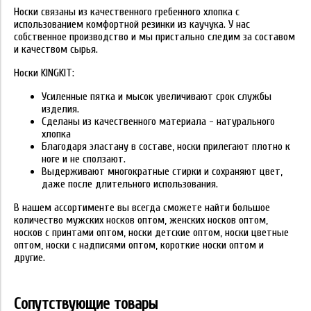
Носки связаны из качественного гребенного хлопка с
использованием комфортной резинки из каучука. У нас
собственное производство и мы пристально следим за составом
и качеством сырья.
Носки KINGKIT:
Усиленные пятка и мысок увеличивают срок службы
изделия.
Сделаны из качественного материала - натурального
хлопка
Благодаря эластану в составе, носки прилегают плотно к
ноге и не сползают.
Выдерживают многократные стирки и сохраняют цвет,
даже после длительного использования.
В нашем ассортименте вы всегда сможете найти большое
количество мужских носков оптом, женских носков оптом,
носков с принтами оптом, носки детские оптом, носки цветные
оптом, носки с надписями оптом, короткие носки оптом и
другие.
Сопутствующие товары