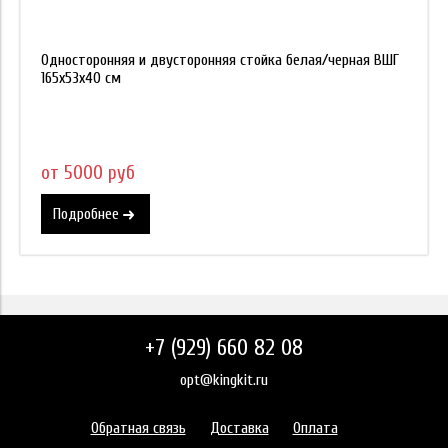
Односторонняя и двусторонняя стойка белая/черная ВШГ
165х53х40 см
от 5000 руб
Подробнее
+7 (929) 660 82 08
opt@kingkit.ru
Обратная связь
Доставка
Оплата