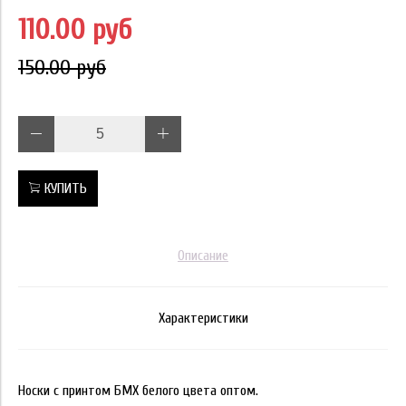
110.00 руб
150.00 руб
КУПИТЬ
Описание
Характеристики
Носки с принтом БМХ белого цвета оптом.