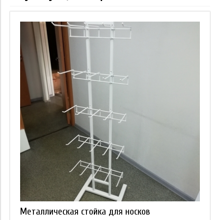
Металлическая стойка для носков