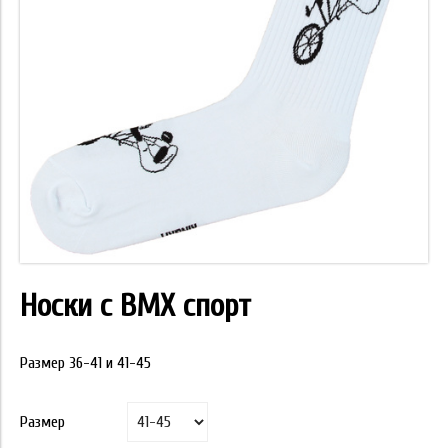
Носки с BMX спорт
Размер 36-41 и 41-45
Размер