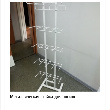
Металлическая стойка для носков