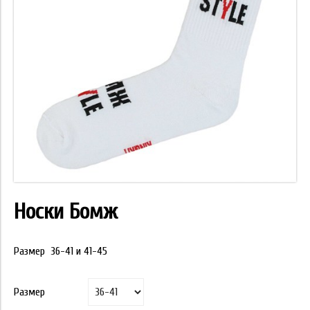
Носки Бомж
Размер 36-41 и 41-45
Размер