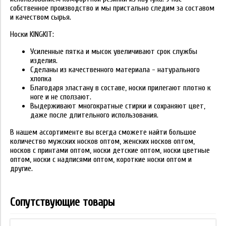
собственное производство и мы пристально следим за составом
и качеством сырья.
Носки KINGKIT:
Усиленные пятка и мысок увеличивают срок службы
изделия.
Сделаны из качественного материала - натурального
хлопка
Благодаря эластану в составе, носки прилегают плотно к
ноге и не сползают.
Выдерживают многократные стирки и сохраняют цвет,
даже после длительного использования.
В нашем ассортименте вы всегда сможете найти большое
количество мужских носков оптом, женских носков оптом,
носков с принтами оптом, носки детские оптом, носки цветные
оптом, носки с надписями оптом, короткие носки оптом и
другие.
Сопутствующие товары