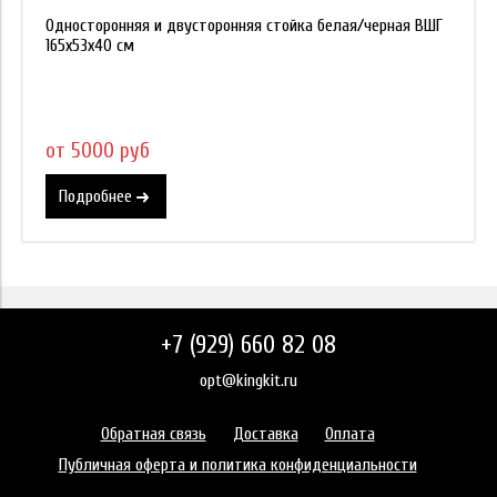
Односторонняя и двусторонняя стойка белая/черная ВШГ
165х53х40 см
от 5000 руб
Подробнее
+7 (929) 660 82 08
opt@kingkit.ru
Обратная связь
Доставка
Оплата
Публичная оферта и политика конфиденциальности