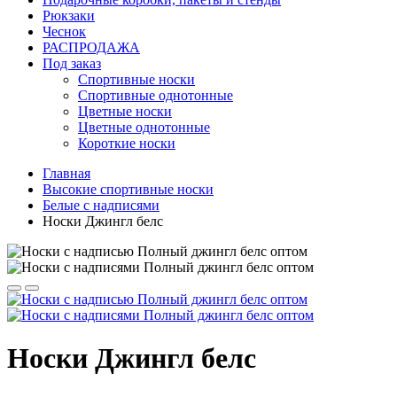
Рюкзаки
Чеснок
РАСПРОДАЖА
Под заказ
Спортивные носки
Спортивные однотонные
Цветные носки
Цветные однотонные
Короткие носки
Главная
Высокие спортивные носки
Белые с надписями
Носки Джингл белс
Носки Джингл белс