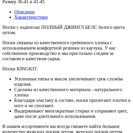
Размер 36-41 и 41-45
Описание
Характеристики
Носки с надписью ПОЛНЫЙ ДЖИНГЛ БЕЛС белого цвета
оптом.
Носки связаны из качественного гребенного хлопка с
использованием комфортной резинки из каучука. У нас
собственное производство и мы пристально следим за
составом и качеством сырья.
Носки KINGKIT:
Усиленные пятка и мысок увеличивают срок службы
изделия.
Сделаны из качественного материала - натурального
хлопка
Благодаря эластану в составе, носки прилегают плотно к
ноге и не сползают.
Выдерживают многократные стирки и сохраняют цвет,
даже после длительного использования.
В нашем ассортименте вы всегда сможете найти большое
количество мужских носков оптом, женских носков оптом,