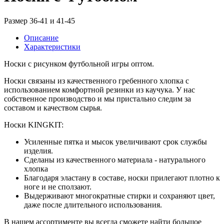
Размер 36-41 и 41-45
Описание
Характеристики
Носки с рисунком футбольной игры оптом.
Носки связаны из качественного гребенного хлопка с
использованием комфортной резинки из каучука. У нас
собственное производство и мы пристально следим за
составом и качеством сырья.
Носки KINGKIT:
Усиленные пятка и мысок увеличивают срок службы
изделия.
Сделаны из качественного материала - натурального
хлопка
Благодаря эластану в составе, носки прилегают плотно к
ноге и не сползают.
Выдерживают многократные стирки и сохраняют цвет,
даже после длительного использования.
В нашем ассортименте вы всегда сможете найти большое