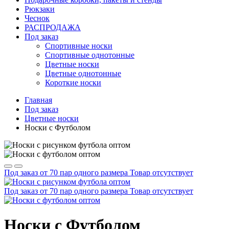
Рюкзаки
Чеснок
РАСПРОДАЖА
Под заказ
Спортивные носки
Спортивные однотонные
Цветные носки
Цветные однотонные
Короткие носки
Главная
Под заказ
Цветные носки
Носки с Футболом
Под заказ от 70 пар одного размера
Товар отсутствует
Под заказ от 70 пар одного размера
Товар отсутствует
Носки с Футболом