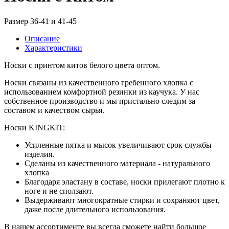
Размер 36-41 и 41-45
Описание
Характеристики
Носки с принтом китов белого цвета оптом.
Носки связаны из качественного гребенного хлопка с
использованием комфортной резинки из каучука. У нас
собственное производство и мы пристально следим за
составом и качеством сырья.
Носки KINGKIT:
Усиленные пятка и мысок увеличивают срок службы
изделия.
Сделаны из качественного материала - натурального
хлопка
Благодаря эластану в составе, носки прилегают плотно к
ноге и не сползают.
Выдерживают многократные стирки и сохраняют цвет,
даже после длительного использования.
В нашем ассортименте вы всегда сможете найти большое