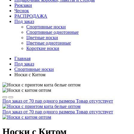
Рюкзаки
Чеснок
РАСПРОДАЖА
Под заказ
Спортивные носки
Спортивные однотонные
Цветные носки
Цветные однотонные
Короткие носки
Главная
Под заказ
Спортивные носки
Носки с Китом
Под заказ от 70 пар одного размера
Товар отсутствует
Под заказ от 70 пар одного размера
Товар отсутствует
Носки с Китом