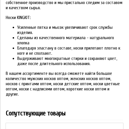
собственное производство и мы пристально следим за составом
и качеством сырья.
Носки KINGKIT:
Усиленные пятка и мысок увеличивают срок службы
изделия.
Сделаны из качественного материала - натурального
хлопка
Благодаря эластану в составе, носки прилегают плотно к
ноге и не сползают.
Выдерживают многократные стирки и сохраняют цвет,
даже после длительного использования.
В нашем ассортименте вы всегда сможете найти большое
количество мужских носков оптом, женских носков оптом,
носков с принтами оптом, носки детские оптом, носки цветные
оптом, носки с надписями оптом, короткие носки оптом и
другие.
Сопутствующие товары