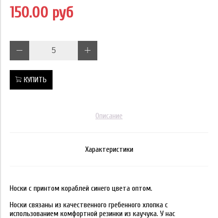
150.00 руб
КУПИТЬ
Описание
Характеристики
Носки с принтом кораблей синего цвета оптом.
Носки связаны из качественного гребенного хлопка с
использованием комфортной резинки из каучука. У нас