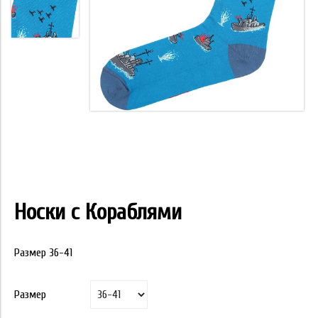
Носки с Кораблями
Размер 36-41
Размер