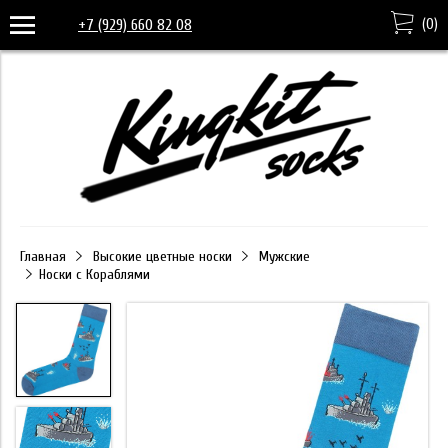
(
0
)
+7 (929) 660 82 08
Главная
Высокие цветные носки
Мужские
Носки с Кораблями