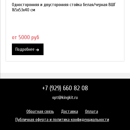
Односторонняя и двусторонняя стойка белая/черная ВШГ
165х53х40 см
от 5000 руб
Подробнее
+7 (929) 660 82 08
opt@kingkit.ru
Обратная связь
Доставка
Оплата
Публичная оферта и политика конфиденциальности