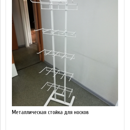
Металлическая стойка для носков