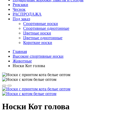
Рюкзаки
Чеснок
РАСПРОДАЖА
Под заказ
Спортивные носки
Спортивные однотонные
Цветные носки
Цветные однотонные
Короткие носки
Главная
Высокие спортивные носки
Животные
Носки Кот голова
Носки Кот голова