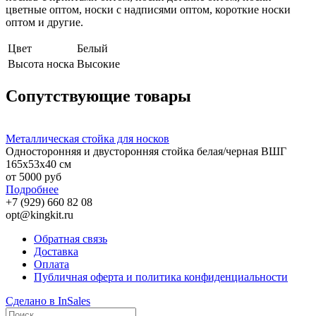
цветные оптом, носки с надписями оптом, короткие носки
оптом и другие.
Цвет
Белый
Высота носка
Высокие
Сопутствующие товары
Металлическая стойка для носков
Односторонняя и двусторонняя стойка белая/черная ВШГ
165х53х40 см
от 5000 руб
Подробнее
+7 (929) 660 82 08
opt@kingkit.ru
Обратная связь
Доставка
Оплата
Публичная оферта и политика конфиденциальности
Сделано в InSales