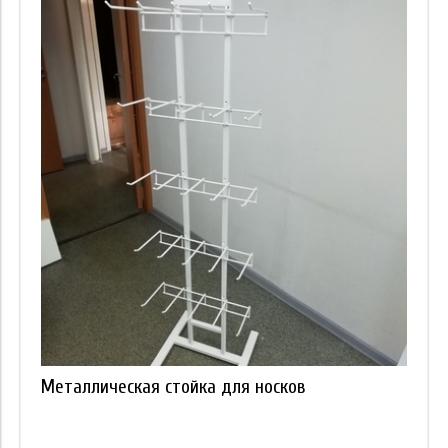
Металлическая стойка для носков