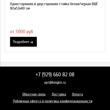
Односторонняя и двусторонняя стойка белая/черная ВШГ
165х53х40 см
от 5000 руб
Подробнее
+7 (929) 660 82 08
opt@kingkit.ru
Обратная связь
Доставка
Оплата
Публичная оферта и политика конфиденциальности