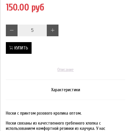
150.00 руб
КУПИТЬ
Описание
Характеристики
Носки с принтом розового кролика оптом.
Носки связаны из качественного гребенного хлопка с
использованием комфортной резинки из каучука. У нас