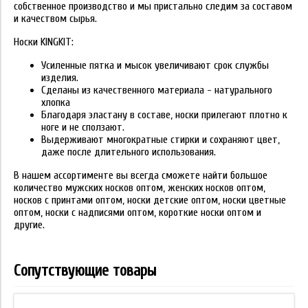
собственное производство и мы пристально следим за составом
и качеством сырья.
Носки KINGKIT:
Усиленные пятка и мысок увеличивают срок службы
изделия.
Сделаны из качественного материала - натурального
хлопка
Благодаря эластану в составе, носки прилегают плотно к
ноге и не сползают.
Выдерживают многократные стирки и сохраняют цвет,
даже после длительного использования.
В нашем ассортименте вы всегда сможете найти большое
количество мужских носков оптом, женских носков оптом,
носков с принтами оптом, носки детские оптом, носки цветные
оптом, носки с надписями оптом, короткие носки оптом и
другие.
Сопутствующие товары