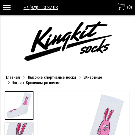
(
0
)
+7 (929) 660 82 08
Главная
Высокие спортивные носки
Животные
Носки с Кроликом розовым