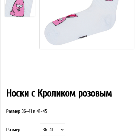
Носки с Кроликом розовым
Размер 36-41 и 41-45
Размер