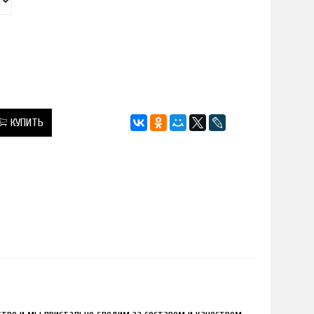
КУПИТЬ