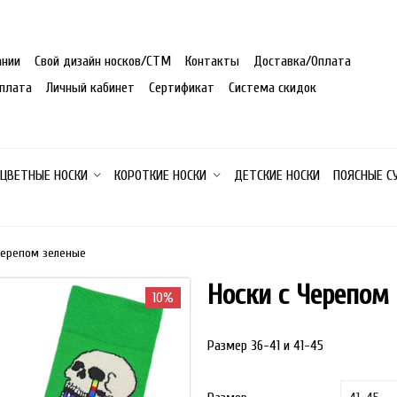
ании
Свой дизайн носков/СТМ
Контакты
Доставка/Оплата
плата
Личный кабинет
Сертификат
Система скидок
 ЦВЕТНЫЕ НОСКИ
КОРОТКИЕ НОСКИ
ДЕТСКИЕ НОСКИ
ПОЯСНЫЕ С
Черепом зеленые
Носки с Черепом
10%
Размер 36-41 и 41-45