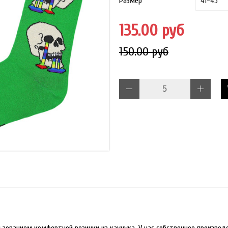
Размер
135.00 руб
150.00 руб