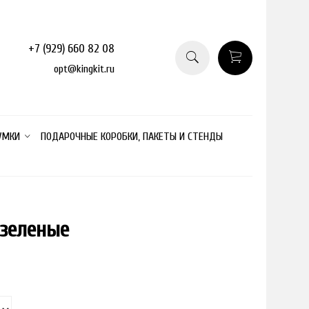
+7 (929) 660 82 08
opt@kingkit.ru
УМКИ
ПОДАРОЧНЫЕ КОРОБКИ, ПАКЕТЫ И СТЕНДЫ
 зеленые
10%