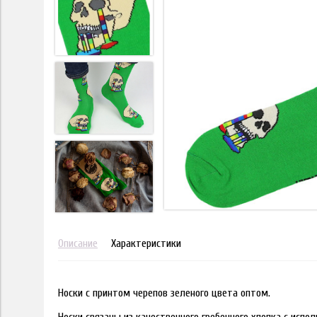
Описание
Характеристики
Носки с принтом черепов зеленого цвета оптом.