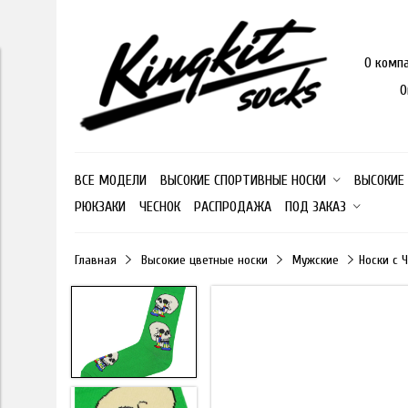
О комп
О
ВСЕ МОДЕЛИ
ВЫСОКИЕ СПОРТИВНЫЕ НОСКИ
ВЫСОКИЕ
РЮКЗАКИ
ЧЕСНОК
РАСПРОДАЖА
ПОД ЗАКАЗ
Главная
Высокие цветные носки
Мужские
Носки с 