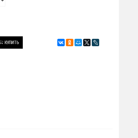
КУПИТЬ