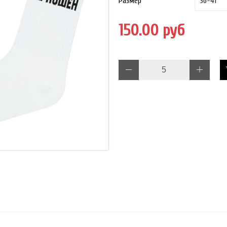
Размер
150.00 руб