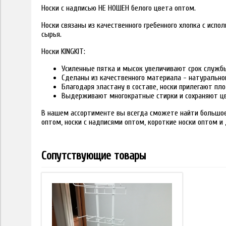
Носки с надписью НЕ НОШЕН белого цвета оптом.
Носки связаны из качественного гребенного хлопка с исп
сырья.
Носки KINGKIT:
Усиленные пятка и мысок увеличивают срок служб
Сделаны из качественного материала - натурально
Благодаря эластану в составе, носки прилегают пло
Выдерживают многократные стирки и сохраняют цв
В нашем ассортименте вы всегда сможете найти большое 
оптом, носки с надписями оптом, короткие носки оптом и 
Сопутствующие товары