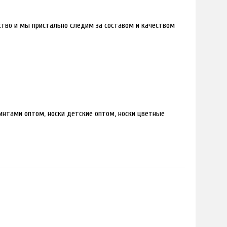
дство и мы пристально следим за составом и качеством
интами оптом, носки детские оптом, носки цветные