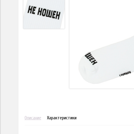
Описание
Характеристики