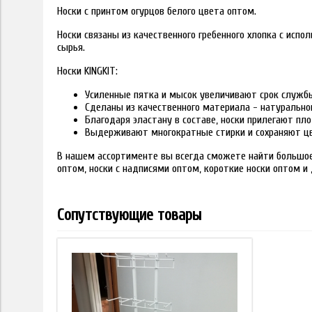
Носки с принтом огурцов белого цвета оптом.
Носки связаны из качественного гребенного хлопка с исп
сырья.
Носки KINGKIT:
Усиленные пятка и мысок увеличивают срок служб
Сделаны из качественного материала - натурально
Благодаря эластану в составе, носки прилегают пло
Выдерживают многократные стирки и сохраняют цв
В нашем ассортименте вы всегда сможете найти большое 
оптом, носки с надписями оптом, короткие носки оптом и 
Сопутствующие товары