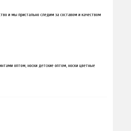
дство и мы пристально следим за составом и качеством
интами оптом, носки детские оптом, носки цветные