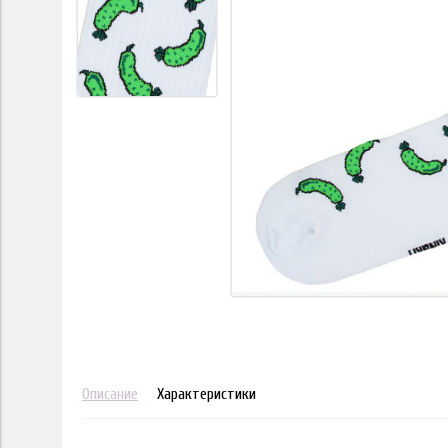
Описание
Характеристики