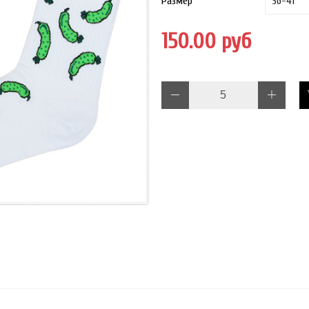
Размер
150.00 руб