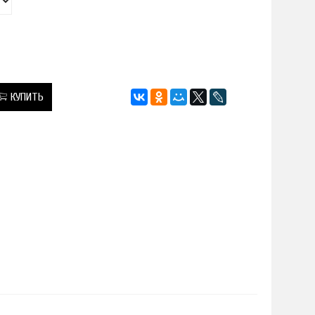
КУПИТЬ