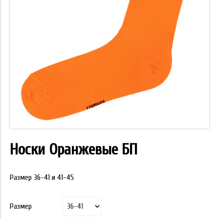
Носки Оранжевые БП
Размер 36-41 и 41-45
Размер