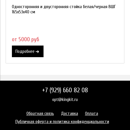
Односторонняя и двусторонняя стойка белая/черная ВШГ
165х53х40 см
от 5000 руб
Подробнее
+7 (929) 660 82 08
opt@kingkit.ru
Обратная связь
Доставка
Оплата
Публичная оферта и политика конфиденциальности