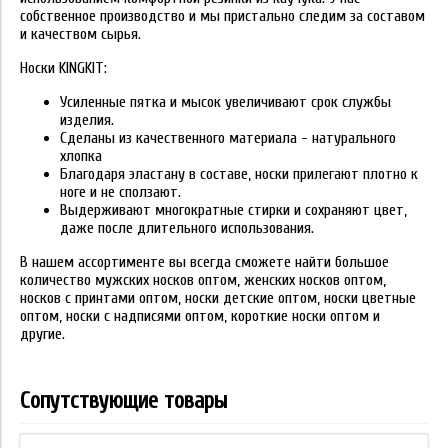
собственное производство и мы пристально следим за составом
и качеством сырья.
Носки KINGKIT:
Усиленные пятка и мысок увеличивают срок службы
изделия.
Сделаны из качественного материала - натурального
хлопка
Благодаря эластану в составе, носки прилегают плотно к
ноге и не сползают.
Выдерживают многократные стирки и сохраняют цвет,
даже после длительного использования.
В нашем ассортименте вы всегда сможете найти большое
количество мужских носков оптом, женских носков оптом,
носков с принтами оптом, носки детские оптом, носки цветные
оптом, носки с надписями оптом, короткие носки оптом и
другие.
Сопутствующие товары