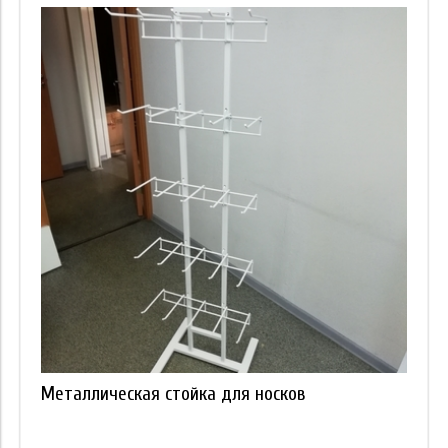
Металлическая стойка для носков