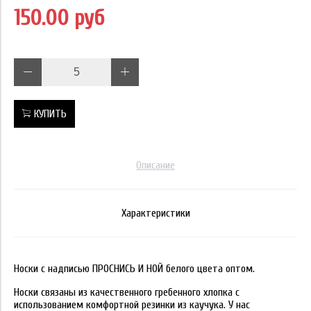
150.00 руб
КУПИТЬ
Описание
Характеристики
Носки с надписью ПРОСНИСЬ И НОЙ белого цвета оптом.
Носки связаны из качественного гребенного хлопка с
использованием комфортной резинки из каучука. У нас