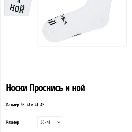
Носки Проснись и ной
Размер 36-41 и 41-45
Размер