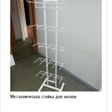
Металлическая стойка для носков