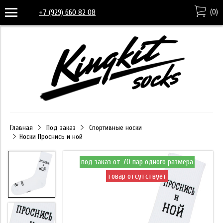
(
0
)
+7 (929) 660 82 08
Главная
Под заказ
Спортивные носки
Носки Проснись и ной
под заказ от 70 пар одного размера
товар отсутствует