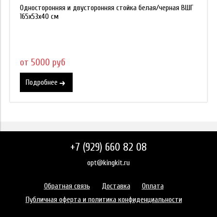
Односторонняя и двусторонняя стойка белая/черная ВШГ
165х53х40 см
от 5000 руб
Подробнее
+7 (929) 660 82 08
opt@kingkit.ru
Обратная связь
Доставка
Оплата
Публичная оферта и политика конфиденциальности