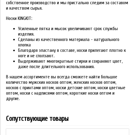
собственное производство и мы пристально следим за составом
и качеством сырья.
Носки KINGKIT:
Усиленные пятка и мысок увеличивают срок службы
изделия.
Сделаны из качественного материала - натурального
хлопка
Благодаря эластану в составе, носки прилегают плотно к
ноге и не сползают.
Выдерживают многократные стирки и сохраняют цвет,
даже после длительного использования.
В нашем ассортименте вы всегда сможете найти большое
количество мужских носков оптом, женских носков оптом,
носков с принтами оптом, носки детские оптом, носки цветные
оптом, носки с надписями оптом, короткие носки оптом и
другие.
Сопутствующие товары