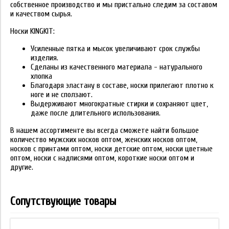
собственное производство и мы пристально следим за составом
и качеством сырья.
Носки KINGKIT:
Усиленные пятка и мысок увеличивают срок службы
изделия.
Сделаны из качественного материала - натурального
хлопка
Благодаря эластану в составе, носки прилегают плотно к
ноге и не сползают.
Выдерживают многократные стирки и сохраняют цвет,
даже после длительного использования.
В нашем ассортименте вы всегда сможете найти большое
количество мужских носков оптом, женских носков оптом,
носков с принтами оптом, носки детские оптом, носки цветные
оптом, носки с надписями оптом, короткие носки оптом и
другие.
Сопутствующие товары