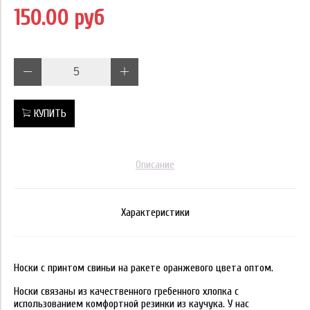
150.00 руб
КУПИТЬ
Описание
Характеристики
Носки с принтом свиньи на ракете оранжевого цвета оптом.
Носки связаны из качественного гребенного хлопка с
использованием комфортной резинки из каучука. У нас