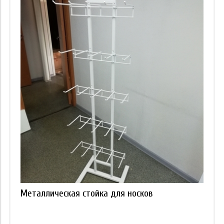
Металлическая стойка для носков