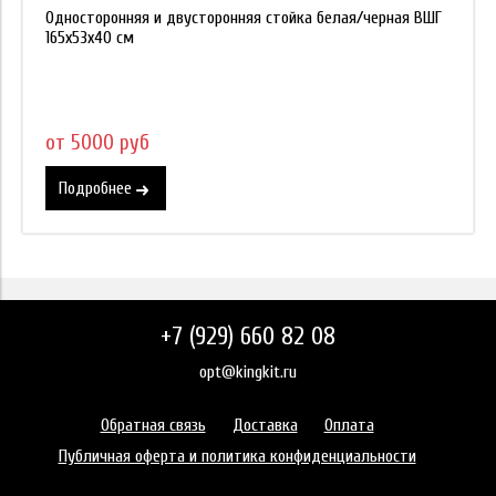
Односторонняя и двусторонняя стойка белая/черная ВШГ
165х53х40 см
от 5000 руб
Подробнее
+7 (929) 660 82 08
opt@kingkit.ru
Обратная связь
Доставка
Оплата
Публичная оферта и политика конфиденциальности