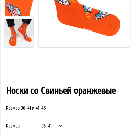
Носки со Свиньей оранжевые
Размер 36-41 и 41-45
Размер