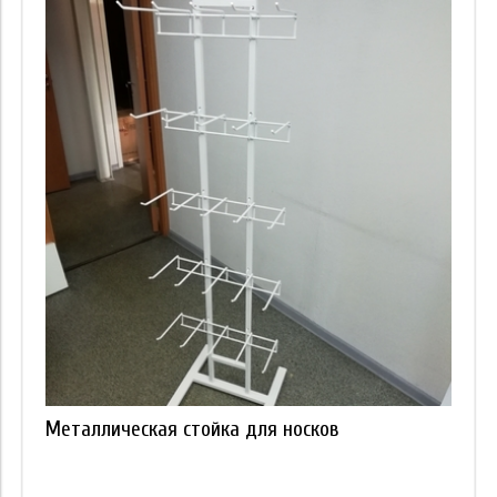
Металлическая стойка для носков