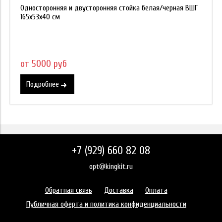
Односторонняя и двусторонняя стойка белая/черная ВШГ
165х53х40 см
от 5000 руб
Подробнее
+7 (929) 660 82 08
opt@kingkit.ru
Обратная связь
Доставка
Оплата
Публичная оферта и политика конфиденциальности