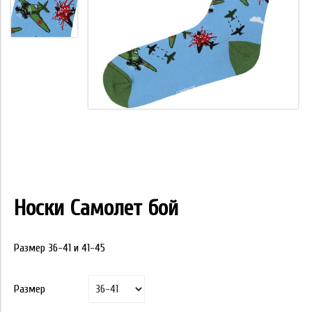
Носки Самолет бой
Размер 36-41 и 41-45
Размер