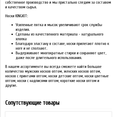
собственное производство и мы пристально следим за составом
и качеством сырья.
Носки KINGKIT:
Усиленные пятка и мысок увеличивают срок службы
изделия.
Сделаны из качественного материала - натурального
хлопка
Благодаря эластану в составе, носки прилегают плотно к
ноге и не сползают.
Выдерживают многократные стирки и сохраняют цвет,
даже после длительного использования.
В нашем ассортименте вы всегда сможете найти большое
количество мужских носков оптом, женских носков оптом,
носков с принтами оптом, носки детские оптом, носки цветные
оптом, носки с надписями оптом, короткие носки оптом и
другие.
Сопутствующие товары