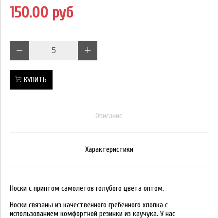
150.00 руб
КУПИТЬ
Описание
Характеристики
Носки с принтом самолетов голубого цвета оптом.
Носки связаны из качественного гребенного хлопка с
использованием комфортной резинки из каучука. У нас