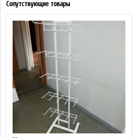
Сопутствующие товары