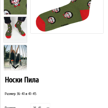
Носки Пила
Размер 36-41 и 41-45
Размер