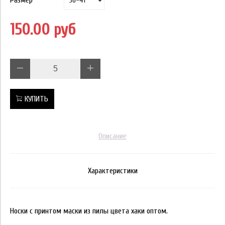
150.00 руб
КУПИТЬ
Описание
Характеристики
Носки с принтом маски из пилы цвета хаки оптом.