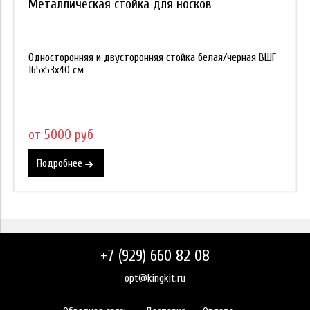
Металлическая стойка для носков
Односторонняя и двусторонняя стойка белая/черная ВШГ
165х53х40 см
от 5000 руб
Подробнее
+7 (929) 660 82 08
opt@kingkit.ru