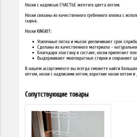
Носки с надписью СЧАСТЬЕ желтого цвета оптом.
Носки связаны из качественного гребенного хлопка с исп
сырья.
Носки KINGKIT:
Усиленные пятка и мысок увеличивают срок служб
Сделаны из качественного материала - натурально
Благодаря эластану в составе, носки прилегают пло
Выдерживают многократные стирки и сохраняют цв
В нашем ассортименте вы всегда сможете найти большое 
оптом, носки с надписями оптом, короткие носки оптом и 
Сопутствующие товары