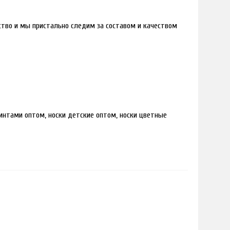
дство и мы пристально следим за составом и качеством
интами оптом, носки детские оптом, носки цветные