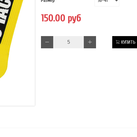
Размер
150.00 руб
КУПИТЬ