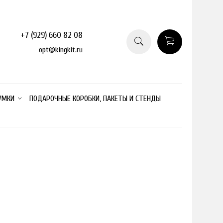
+7 (929) 660 82 08
opt@kingkit.ru
УМКИ
ПОДАРОЧНЫЕ КОРОБКИ, ПАКЕТЫ И СТЕНДЫ