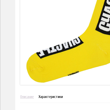
Описание
Характеристики