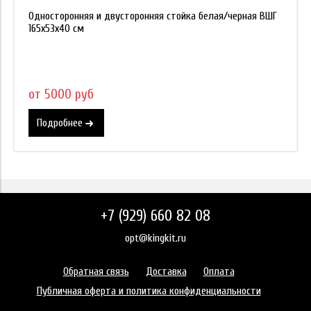
Односторонняя и двусторонняя стойка белая/черная ВШГ
165х53х40 см
от 5000 руб
Подробнее
+7 (929) 660 82 08
opt@kingkit.ru
Обратная связь
Доставка
Оплата
Публичная оферта и политика конфиденциальности