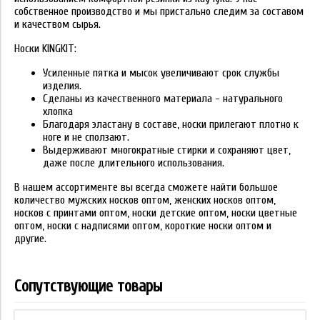
собственное производство и мы пристально следим за составом
и качеством сырья.
Носки KINGKIT:
Усиленные пятка и мысок увеличивают срок службы
изделия.
Сделаны из качественного материала - натурального
хлопка
Благодаря эластану в составе, носки прилегают плотно к
ноге и не сползают.
Выдерживают многократные стирки и сохраняют цвет,
даже после длительного использования.
В нашем ассортименте вы всегда сможете найти большое
количество мужских носков оптом, женских носков оптом,
носков с принтами оптом, носки детские оптом, носки цветные
оптом, носки с надписями оптом, короткие носки оптом и
другие.
Сопутствующие товары