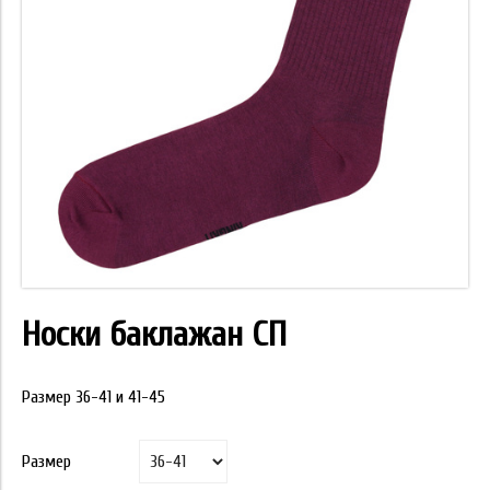
Носки баклажан СП
Размер 36-41 и 41-45
Размер