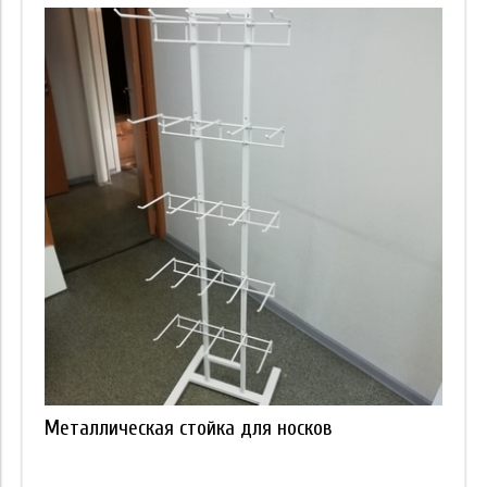
Металлическая стойка для носков