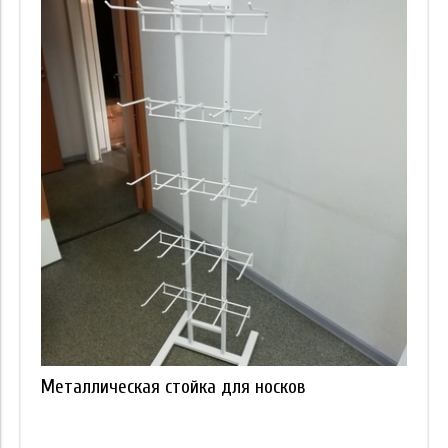
Металлическая стойка для носков