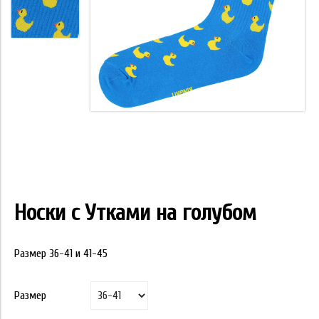
Носки с Утками на голубом
Размер 36-41 и 41-45
Размер