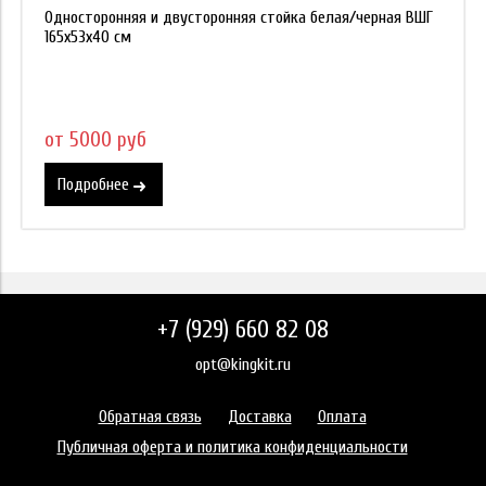
Односторонняя и двусторонняя стойка белая/черная ВШГ
165х53х40 см
от 5000 руб
Подробнее
+7 (929) 660 82 08
opt@kingkit.ru
Обратная связь
Доставка
Оплата
Публичная оферта и политика конфиденциальности