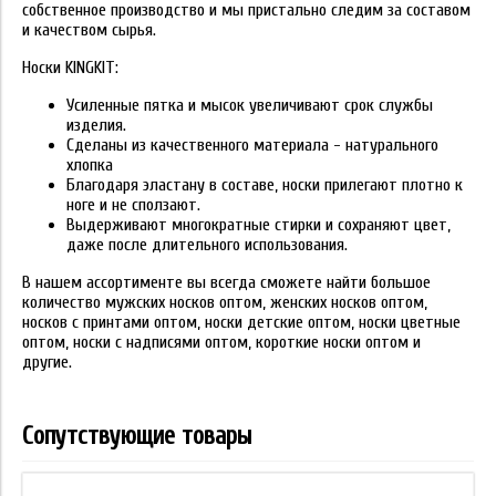
собственное производство и мы пристально следим за составом
и качеством сырья.
Носки KINGKIT:
Усиленные пятка и мысок увеличивают срок службы
изделия.
Сделаны из качественного материала - натурального
хлопка
Благодаря эластану в составе, носки прилегают плотно к
ноге и не сползают.
Выдерживают многократные стирки и сохраняют цвет,
даже после длительного использования.
В нашем ассортименте вы всегда сможете найти большое
количество мужских носков оптом, женских носков оптом,
носков с принтами оптом, носки детские оптом, носки цветные
оптом, носки с надписями оптом, короткие носки оптом и
другие.
Сопутствующие товары