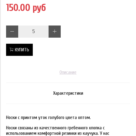
150.00 руб
КУПИТЬ
Описание
Характеристики
Носки с принтом уток голубого цвета оптом.
Носки связаны из качественного гребенного хлопка с
использованием комфортной резинки из каучука. У нас