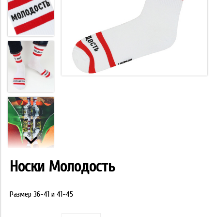
Носки Молодость
Размер 36-41 и 41-45