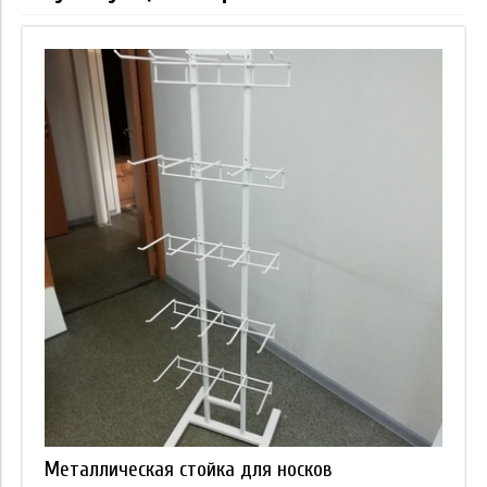
Металлическая стойка для носков