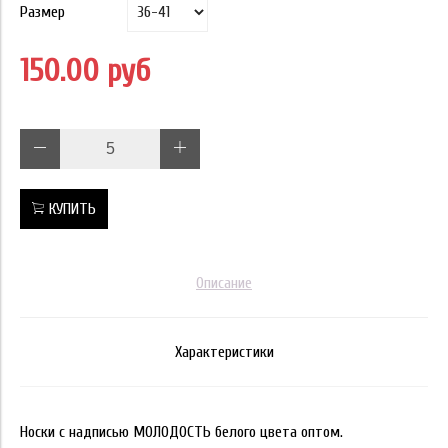
Размер
150.00 руб
КУПИТЬ
Описание
Характеристики
Носки с надписью МОЛОДОСТЬ белого цвета оптом.