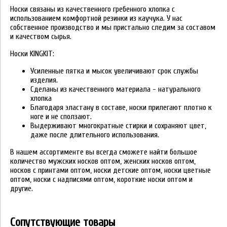
Носки связаны из качественного гребенного хлопка с
использованием комфортной резинки из каучука. У нас
собственное производство и мы пристально следим за составом
и качеством сырья.
Носки KINGKIT:
Усиленные пятка и мысок увеличивают срок службы
изделия.
Сделаны из качественного материала - натурального
хлопка
Благодаря эластану в составе, носки прилегают плотно к
ноге и не сползают.
Выдерживают многократные стирки и сохраняют цвет,
даже после длительного использования.
В нашем ассортименте вы всегда сможете найти большое
количество мужских носков оптом, женских носков оптом,
носков с принтами оптом, носки детские оптом, носки цветные
оптом, носки с надписями оптом, короткие носки оптом и
другие.
Сопутствующие товары