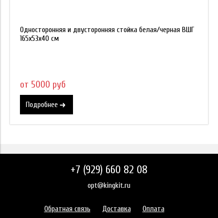
Односторонняя и двусторонняя стойка белая/черная ВШГ
165х53х40 см
от 5000 руб
Подробнее
+7 (929) 660 82 08
opt@kingkit.ru
Обратная связь
Доставка
Оплата