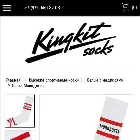
(
0
)
+7 (929) 660 82 08
Главная
Высокие спортивные носки
Белые с надписями
Носки Молодость