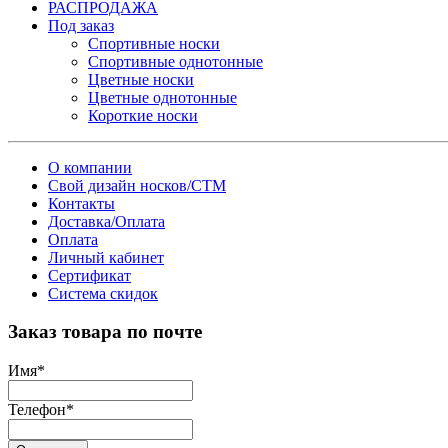
РАСПРОДАЖА
Под заказ
Спортивные носки
Спортивные однотонные
Цветные носки
Цветные однотонные
Короткие носки
О компании
Свой дизайн носков/СТМ
Контакты
Доставка/Оплата
Оплата
Личный кабинет
Сертификат
Система скидок
Заказ товара по почте
Имя
*
Телефон
*