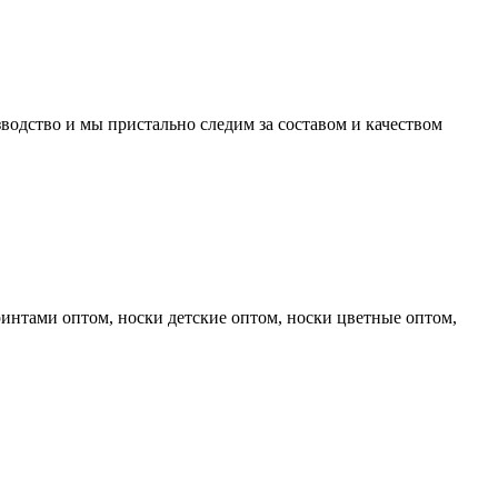
водство и мы пристально следим за составом и качеством
ринтами оптом, носки детские оптом, носки цветные оптом,