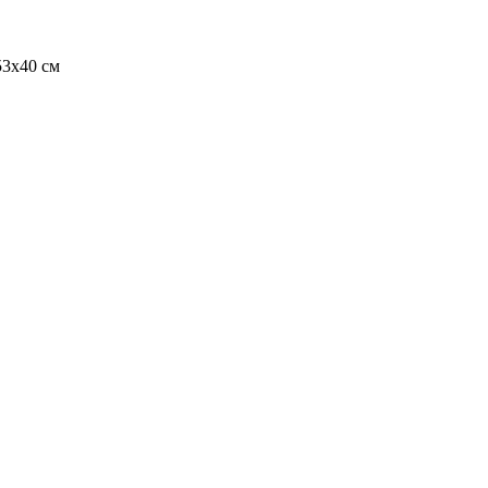
53х40 см