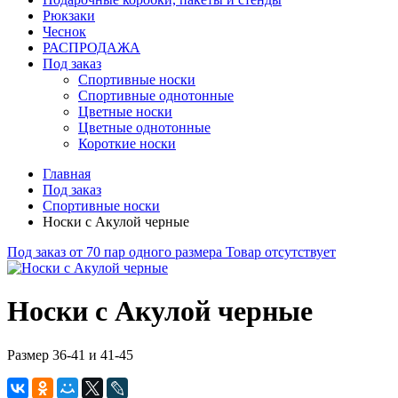
Рюкзаки
Чеснок
РАСПРОДАЖА
Под заказ
Спортивные носки
Спортивные однотонные
Цветные носки
Цветные однотонные
Короткие носки
Главная
Под заказ
Спортивные носки
Носки с Акулой черные
Под заказ от 70 пар одного размера
Товар отсутствует
Носки с Акулой черные
Размер 36-41 и 41-45