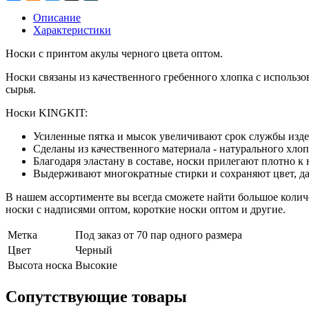
Описание
Характеристики
Носки с принтом акулы черного цвета оптом.
Носки связаны из качественного гребенного хлопка с использо
сырья.
Носки KINGKIT:
Усиленные пятка и мысок увеличивают срок службы изде
Сделаны из качественного материала - натурального хло
Благодаря эластану в составе, носки прилегают плотно к 
Выдерживают многократные стирки и сохраняют цвет, да
В нашем ассортименте вы всегда сможете найти большое колич
носки с надписями оптом, короткие носки оптом и другие.
Метка
Под заказ от 70 пар одного размера
Цвет
Черный
Высота носка
Высокие
Сопутствующие товары