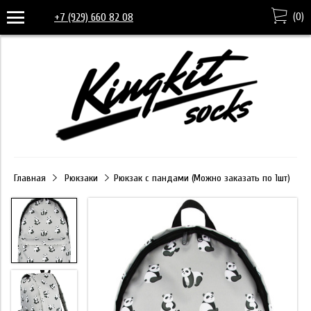
(
0
)
+7 (929) 660 82 08
Главная
Рюкзаки
Рюкзак с пандами (Можно заказать по 1шт)