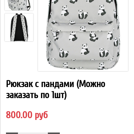
Рюкзак с пандами (Можно
заказать по 1шт)
800.00 руб